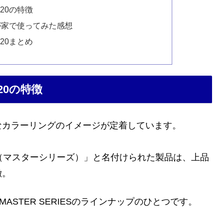
20の特徴
が家で使ってみた感想
20まとめ
0の特徴
なカラーリングのイメージが定着しています。
ES（マスターシリーズ）」と名付けられた製品は、上品
徴。
ASTER SERIESのラインナップのひとつです。