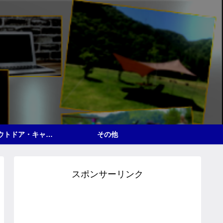
△アウトドア・キャンプ
その他
スポンサーリンク