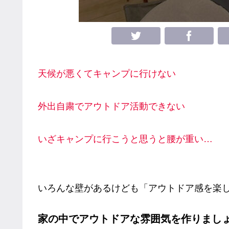
天候が悪くてキャンプに行けない
外出自粛でアウトドア活動できない
いざキャンプに行こうと思うと腰が重い…
いろんな壁があるけども「アウトドア感を楽
家の中でアウトドアな雰囲気を作りまし