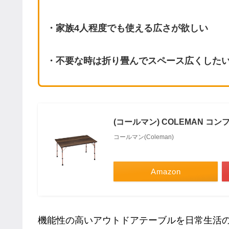
・家族4人程度でも使える広さが欲しい
・不要な時は折り畳んでスペース広くした
(コールマン) COLEMAN 
コールマン(Coleman)
Amazon
機能性の高いアウトドアテーブルを日常生活