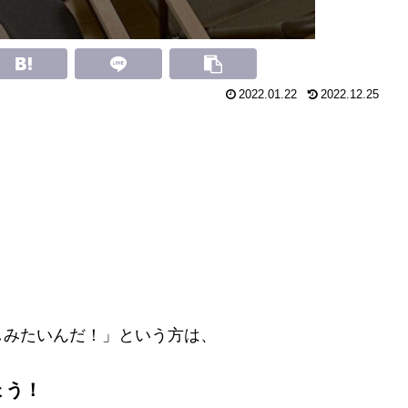
2022.01.22
2022.12.25
しみたいんだ！」という方は、
ょう！