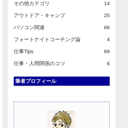
その他カテゴリ
14
アウトドア・キャンプ
25
パソコン関連
66
フォートナイトコーチング論
4
仕事Tips
69
仕事・人間関係のコツ
6
筆者プロフィール