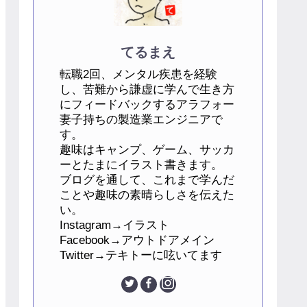
てるまえ
転職2回、メンタル疾患を経験
し、苦難から謙虚に学んで生き方
にフィードバックするアラフォー
妻子持ちの製造業エンジニアで
す。
趣味はキャンプ、ゲーム、サッカ
ーとたまにイラスト書きます。
ブログを通して、これまで学んだ
ことや趣味の素晴らしさを伝えた
い。
Instagram→イラスト
Facebook→アウトドアメイン
Twitter→テキトーに呟いてます