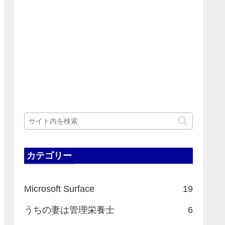
カテゴリー
Microsoft Surface
19
うちの妻は管理栄養士
6