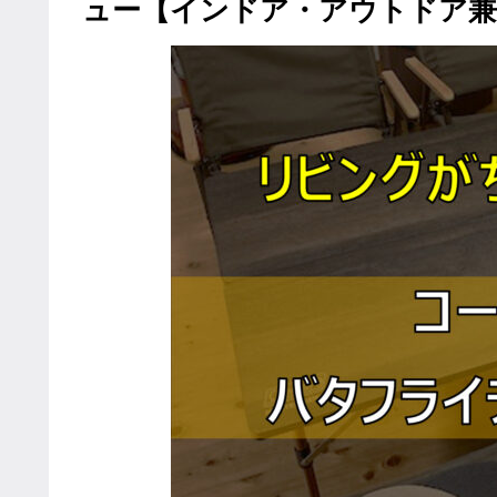
ュー【インドア・アウトドア兼