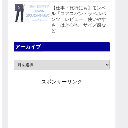
【仕事・旅行にも】モンベ
ル「コアスパントラベルパ
ンツ」レビュー 使いやす
さ・はき心地・サイズ感な
ど
アーカイブ
スポンサーリンク