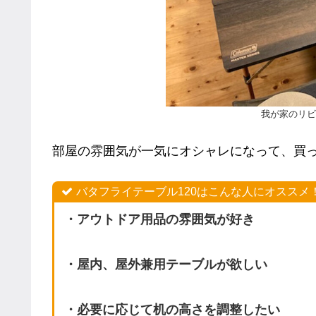
我が家のリビ
部屋の雰囲気が一気にオシャレになって、買って
バタフライテーブル120はこんな人にオススメ
・アウトドア用品の雰囲気が好き
・屋内、屋外兼用テーブルが欲しい
・必要に応じて机の高さを調整したい