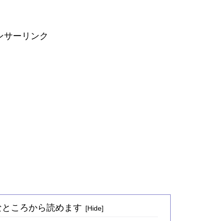
ンサーリンク
好きなところから読めます