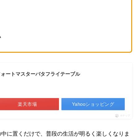
い
コンフォートマスターバタフライテーブル
楽天市場
Yahooショッピング
ポチップ
の中に置くだけで、普段の生活が明るく楽しくなりま