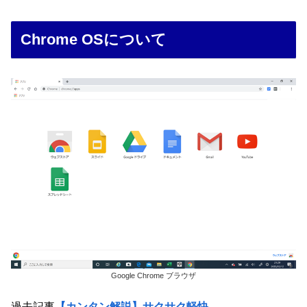
Chrome OSについて
Google Chrome ブラウザ
過去記事
【カンタン解説】サクサク軽快