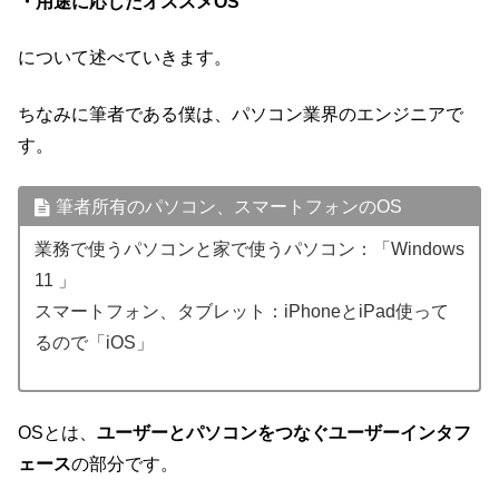
・用途に応じたオススメOS
について述べていきます。
ちなみに筆者である僕は、パソコン業界のエンジニアで
す。
筆者所有のパソコン、スマートフォンのOS
業務で使うパソコンと家で使うパソコン：「Windows
11 」
スマートフォン、タブレット：iPhoneとiPad使って
るので「iOS」
OSとは、
ユーザーとパソコンをつなぐユーザーインタフ
ェース
の部分です。