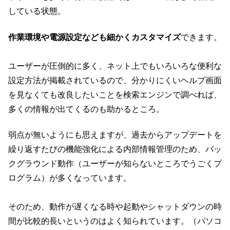
している状態。
作業環境や電源設定なども細かくカスタマイズ
できます。
ユーザーが圧倒的に多く、ネット上でもいろいろな便利な
設定方法が掲載されているので、分かりにくいヘルプ画面
を見なくても改良したいことを検索エンジンで調べれば、
多くの情報が出てくるのも助かるところ。
弱点が無いようにも思えますが、過去からアップデートを
繰り返すたびの機能強化による内部情報管理のため、バッ
クグラウンド動作（ユーザーが知らないところでうごくプ
ログラム）が多くなっています。
そのため、動作が遅くなる時や起動やシャットダウンの時
間が比較的長いというのはよく知られています。（パソコ