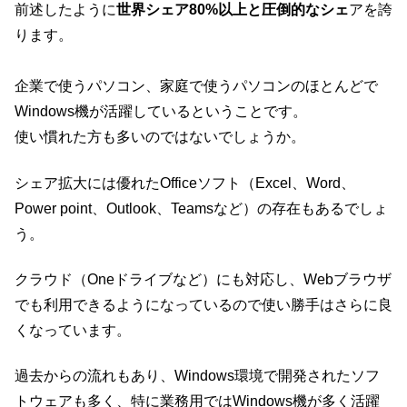
前述したように
世界シェア80%以上と圧倒的なシェ
アを誇
ります。
企業で使うパソコン、家庭で使うパソコンのほとんどで
Windows機が活躍しているということです。
使い慣れた方も多いのではないでしょうか。
シェア拡大には優れたOfficeソフト（Excel、Word、
Power point、Outlook、Teamsなど）の存在もあるでしょ
う。
クラウド（Oneドライブなど）にも対応し、Webブラウザ
でも利用できるようになっているので使い勝手はさらに良
くなっています。
過去からの流れもあり、Windows環境で開発されたソフ
トウェアも多く、特に業務用ではWindows機が多く活躍