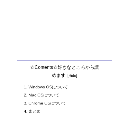
☆Contents☆好きなところから読
めます
Windows OSについて
Mac OSについて
Chrome OSについて
まとめ