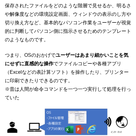
保存されたファイルをどのような階層で見せるか、明るさ
や解像度などの環境設定画面、ウィンドウの表示のし方や
切り換え方など、基本的なパソコン作業をユーザーが視覚
的に判断してパソコン側に指示させるためのテンプレート
のようなものです。
つまり、OSのおかげで
ユーザーはあまり細かいことを気
にせずに直感的な操作
でファイルコピーや各種アプリ
（Excelなどの表計算ソフト）を操作したり、プリンター
に印刷できたりできるのです。
※昔は人間が命令コマンドを一つ一つ実行して処理を行っ
ていた