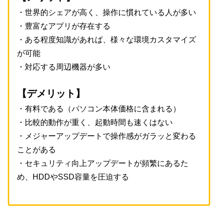
・世界的シェアが高く、操作に慣れている人が多い
・豊富なアプリが存在する
・ある程度知識があれば、様々な環境カスタマイズ
が可能
・対応する周辺機器が多い
【デメリット】
・有料である（パソコン本体価格に含まれる）
・比較的動作が重く、起動時間も速くはない
・メジャーアップデートで操作感がガラッと変わる
ことがある
・セキュリティ向上アップデートが頻繁にあるた
め、HDDやSSD容量を圧迫する