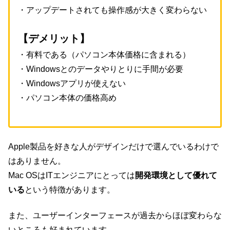
・アップデートされても操作感が大きく変わらない
【デメリット】
・有料である（パソコン本体価格に含まれる）
・Windowsとのデータやりとりに手間が必要
・Windowsアプリが使えない
・パソコン本体の価格高め
Apple製品を好きな人がデザインだけで選んでいるわけで
はありません。
Mac OSはITエンジニアにとっては
開発環境として優れて
いる
という特徴があります。
また、ユーザーインターフェースが過去からほぼ変わらな
いところも好まれています。