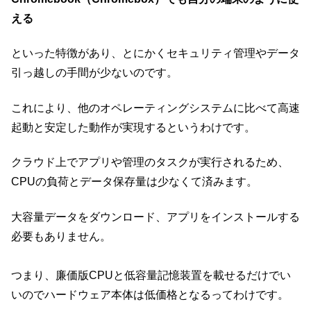
える
といった特徴があり、とにかくセキュリティ管理やデータ
引っ越しの手間が少ないのです。
これにより、他のオペレーティングシステムに比べて高速
起動と安定した動作が実現するというわけです。
クラウド上でアプリや管理のタスクが実行されるため、
CPUの負荷とデータ保存量は少なくて済みます。
大容量データをダウンロード、アプリをインストールする
必要もありません。
つまり、廉価版CPUと低容量記憶装置を載せるだけでい
いのでハードウェア本体は低価格となるってわけです。