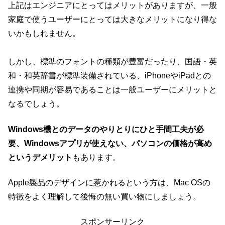
上記はエンジニアにとってはメリットがありますが、一般
家庭で使うユーザーにとっては大きなメリットになり得な
いかもしれません。
しかし、標準のフォントの種類が豊富だったり、国語・英
和・和英辞書が標準装備されている、iPhoneやiPadとの
連携や同期が容易であることは一般ユーザーにメリットと
なるでしょう。
Windows機とのデータのやりとりにひと手間工夫が必
要、Windowsアプリが使えない、パソコンの価格が高め
というデメリット
もあります。
Apple製品のデザインに惹かれるという方は、Mac OSの
特徴をよく理解して後悔の無い買い物にしましょう。
スポンサーリンク