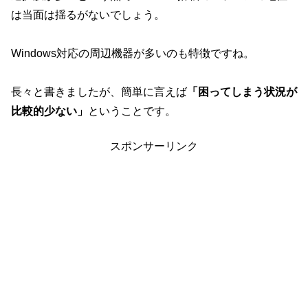
は当面は揺るがないでしょう。
Windows対応の周辺機器が多いのも特徴ですね。
長々と書きましたが、簡単に言えば
「困ってしまう状況が
比較的少ない」
ということです。
スポンサーリンク