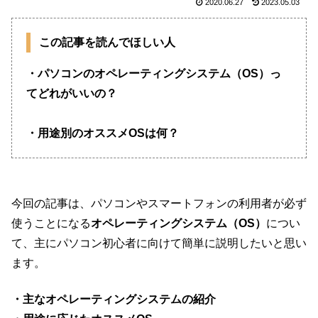
2020.06.27
2023.05.03
この記事を読んでほしい人
・パソコンのオペレーティングシステム（OS）っ
てどれがいいの？
・用途別のオススメOSは何？
今回の記事は、パソコンやスマートフォンの利用者が必ず
使うことになる
オペレーティングシステム（OS）
につい
て、主にパソコン初心者に向けて簡単に説明したいと思い
ます。
・主なオペレーティングシステムの紹介