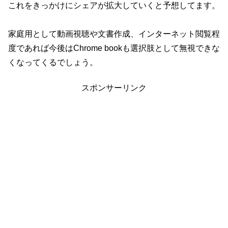
これをきっかけにシェアが拡大していくと予想してます。
家庭用として動画視聴や文書作成、インターネット閲覧程
度であれば今後はChrome bookも選択肢として無視できな
くなってくるでしょう。
スポンサーリンク