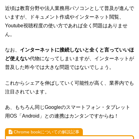
近頃は教育分野や法人業務用パソコンとして普及が進んで
いますが、ドキュメント作成やインターネット閲覧、
Youtube視聴程度の使い方であれば全く問題はありませ
ん。
なお、
インターネットに接続しないと全くと言っていいほ
ど使えない
代物になってしまいますが、インターネットが
普及した昨今では大きな問題ではないでしょう。
これからシェアを伸ばしていく可能性が高く、業界内でも
注目されています。
あ、もちろん同じGoogleのスマートフォン・タブレット
用OS「Android」との連携はカンタンですからね！
Chrome bookについての解説記事