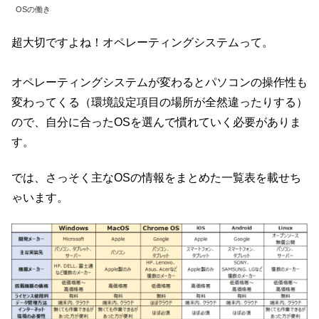
OSの働き
超大切ですよね！オペレーティングシステムって。
オペレーティングシステムが変わるとパソコンの操作性も
変わってくる（環境設定項目の場所が全然違ったりする）
ので、自分に合ったOSを選んで慣れていく必要がありま
す。
では、さっそく主なOSの情報をまとめた一覧表を載せち
ゃいます。