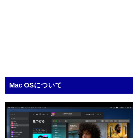
Mac OSについて