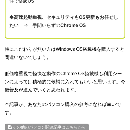
件で
MacOS
◆
高速起動重視、セキュリティもOS更新もお任せし
たい
⇒ 手間いらずの
Chrome OS
特にこだわりが無い方はWindows OS搭載機を購入すると
間違いないでしょう。
低価格重視で軽快な動作のChrome OS搭載機も利用シー
ンによっては積極的に候補に入れてもいいと思います。今
後普及が進んでいくと思われます。
本記事が、あなたのパソコン購入の参考になれば幸いで
す。
その他のパソコン関連記事はこちらから