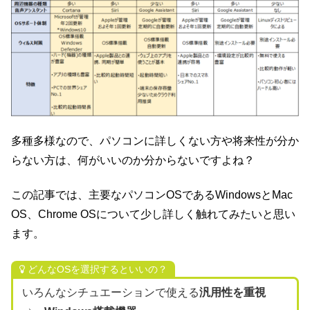
多種多様なので、パソコンに詳しくない方や将来性が分か
らない方は、何がいいのか分からないですよね？
この記事では、主要なパソコンOSであるWindowsとMac
OS、Chrome OSについて少し詳しく触れてみたいと思い
ます。
どんなOSを選択するといいの？
いろんなシチュエーションで使える
汎用性を重視