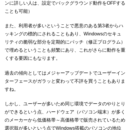
ンに詳しい人は、設定でバックグラウンド動作をOFFする
ことも可能）
また、利用者が多いということで悪意のある第3者からハ
ッキングの標的にされることもあり、Windowsのセキュ
リティの脆弱な部分を定期的にパッチ（修正プログラム）
で埋めるということも頻繁にあり、これがさらに動作を重
くする要因にもなります。
過去の傾向としてはメジャーアップデートでユーザーイン
ターフェースがガラッと変わって不評を買うこともありま
すね。
しかし、ユーザーが多いため同じ環境でデータのやりとり
ができるという点、ハードウェア（パソコン端末）が多く
のメーカーから低価格帯～高価格帯で販売されているため
選択肢が多いという点でWindows搭載のパソコンの地位