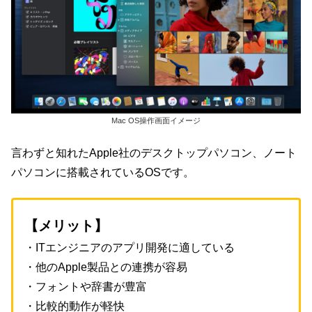
Mac OS操作画面イメージ
言わずと知れたApple社のデスクトップパソコン、ノート
パソコンに搭載されているOSです。
【メリット】
・ITエンジニアのアプリ開発に適している
・他のApple製品との連携が容易
・フォントや辞書が豊富
・比較的動作が軽快