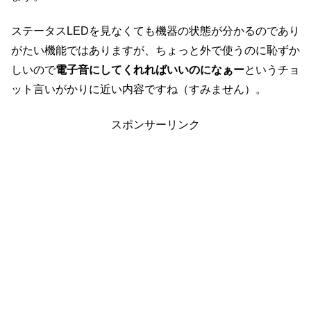
ステータスLEDを見なくても機器の状態が分かるのであり
がたい機能ではありますが、ちょっと外で使うのに恥ずか
しいので
電子音にしてくれればいいのになぁー
というチョ
ット言いがかりに近い内容ですね（すみません）。
スポンサーリンク