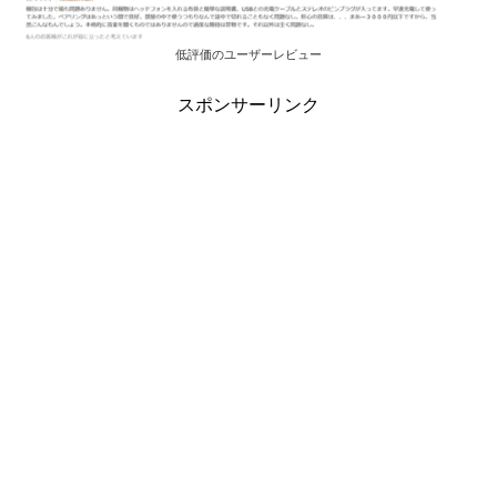
低評価のユーザーレビュー
スポンサーリンク