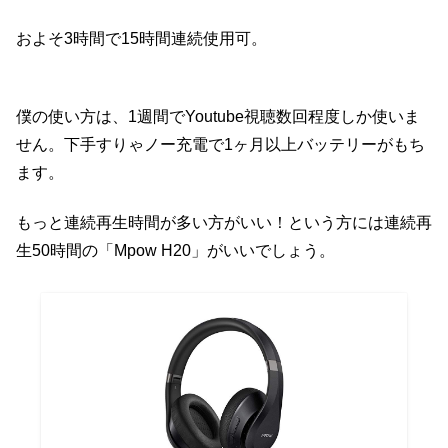
およそ3時間で15時間連続使用可。
僕の使い方は、1週間でYoutube視聴数回程度しか使いま
せん。下手すりゃノー充電で1ヶ月以上バッテリーがもち
ます。
もっと連続再生時間が多い方がいい！という方には連続再
生50時間の「Mpow H20」がいいでしょう。