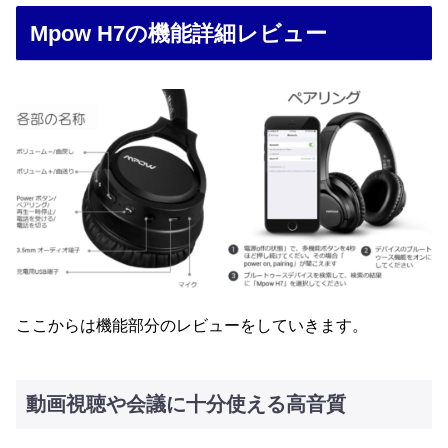
Mpow H7の機能詳細レビュー
ここからは機能部分のレビューをしていきます。
動画視聴や会議に十分使える高音質