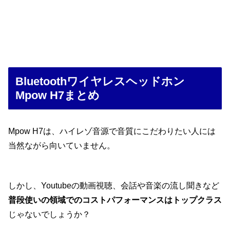
Bluetoothワイヤレスヘッドホン
Mpow H7まとめ
Mpow H7は、ハイレゾ音源で音質にこだわりたい人には
当然ながら向いていません。
しかし、Youtubeの動画視聴、会話や音楽の流し聞きなど
普段使いの領域でのコストパフォーマンスはトップクラス
じゃないでしょうか？