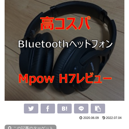
2020.06.09
2022.07.04
この記事のターゲット