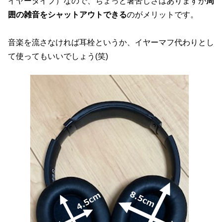
イヤータイプ）なので、ちょっと暑苦しさはありますが
周
囲の雑音をシャットアウトできる
のがメリットです。
音楽を流さなければ耳栓というか、イヤーマフ代わりとし
て使ってもいいでしょう(笑)