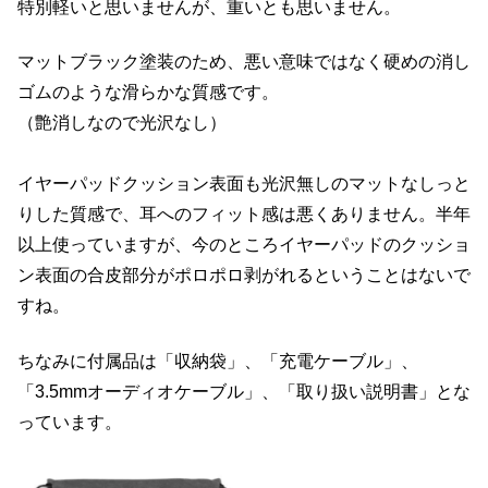
特別軽いと思いませんが、重いとも思いません。
マットブラック塗装のため、悪い意味ではなく硬めの消し
ゴムのような滑らかな質感です。
（艶消しなので光沢なし）
イヤーパッドクッション表面も光沢無しのマットなしっと
りした質感で、耳へのフィット感は悪くありません。半年
以上使っていますが、今のところイヤーパッドのクッショ
ン表面の合皮部分がポロポロ剥がれるということはないで
すね。
ちなみに付属品は「収納袋」、「充電ケーブル」、
「3.5mmオーディオケーブル」、「取り扱い説明書」とな
っています。