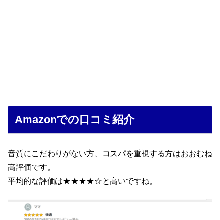
Amazonでの口コミ紹介
音質にこだわりがない方、コスパを重視する方はおおむね
高評価です。
平均的な評価は★★★★☆と高いですね。