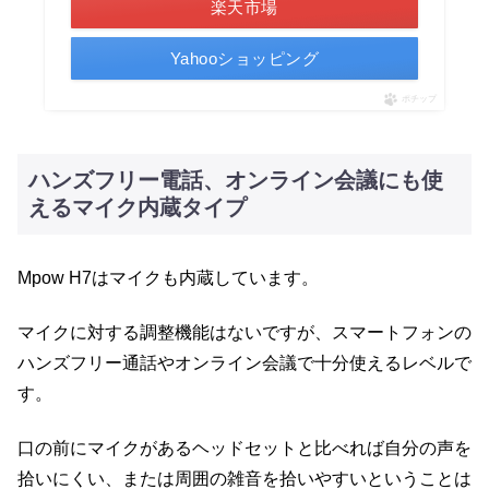
楽天市場
Yahooショッピング
ポチップ
ハンズフリー電話、オンライン会議にも使
えるマイク内蔵タイプ
Mpow H7はマイクも内蔵しています。
マイクに対する調整機能はないですが、スマートフォンの
ハンズフリー通話やオンライン会議で十分使えるレベルで
す。
口の前にマイクがあるヘッドセットと比べれば自分の声を
拾いにくい、または周囲の雑音を拾いやすいということは