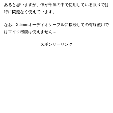
あると思いますが、僕が部屋の中で使用している限りでは
特に問題なく使えています。
なお、3.5mmオーディオケーブルに接続しての有線使用で
はマイク機能は使えません…
スポンサーリンク