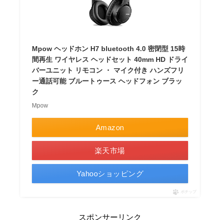
Mpow ヘッドホン H7 bluetooth 4.0 密閉型 15時
間再生 ワイヤレス ヘッドセット 40mm HD ドライ
バーユニット リモコン ・ マイク付き ハンズフリ
ー通話可能 ブルートゥース ヘッドフォン ブラッ
ク
Mpow
Amazon
楽天市場
Yahooショッピング
ポチップ
スポンサーリンク