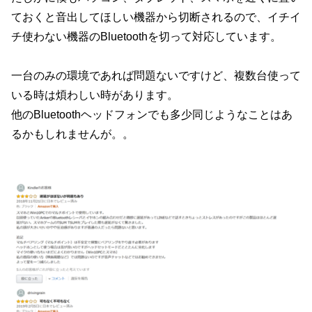
ておくと音出してほしい機器から切断されるので、イチイ
チ使わない機器のBluetoothを切って対応しています。
一台のみの環境であれば問題ないですけど、複数台使って
いる時は煩わしい時があります。
他のBluetoothヘッドフォンでも多少同じようなことはあ
るかもしれませんが。。