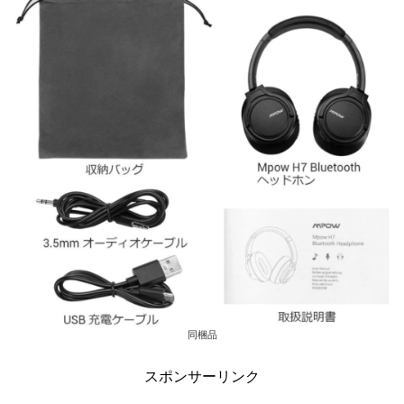
同梱品
スポンサーリンク