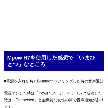
Mpow H7を使用した感想で「いまひ
とつ」なところ
■電源を入れた時とBluetoothペアリングした時の音声通知
電源オンした時は「Power On」と、ペアリング成功した
時は「Connected」と無機質な女性の声で音声通知があり
ます。