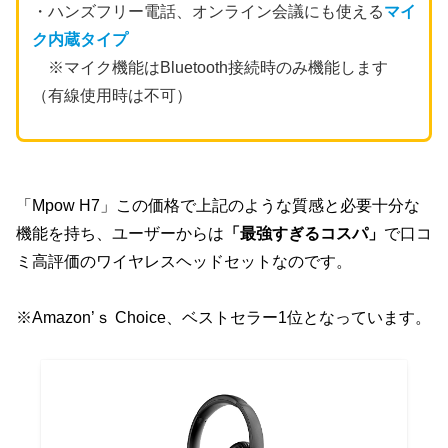
・ハンズフリー電話、オンライン会議にも使える
マイ
ク内蔵タイプ
※マイク機能はBluetooth接続時のみ機能します
（有線使用時は不可）
「Mpow H7」この価格で上記のような質感と必要十分な
機能を持ち、ユーザーからは
「最強すぎるコスパ」
で口コ
ミ高評価のワイヤレスヘッドセットなのです。
※Amazon’ｓ Choice、ベストセラー1位となっています。