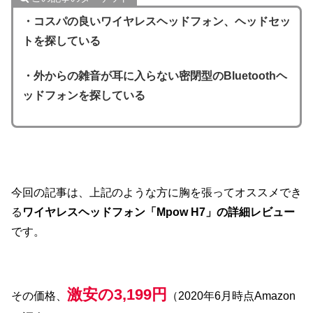
・コスパの良いワイヤレスヘッドフォン、ヘッドセッ
トを探している
・外からの雑音が耳に入らない密閉型のBluetoothヘ
ッドフォンを探している
今回の記事は、上記のような方に胸を張ってオススメでき
る
ワイヤレスヘッドフォン「Mpow H7」の詳細レビュー
です。
激安の3,199円
その価格、
（2020年6月時点Amazon