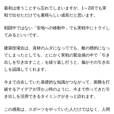
最初は使うことすら忘れてしまいますが、1～2回でも実
戦で出せただけでも素晴らしい成長だと思います。
戦闘中ではない「安地への移動中」でも実戦中にトライし
てみるといいです。
建築技場合は、資材のムダになってでも、敵の標的になっ
てしまったとしても、とにかく実戦の緊迫感の中で「引き
出しを引き出すこと」を繰り返し行うと、脳がその引き出
しを認識してくれます。
今まで点在していた基礎的な知識がつながって、困難を打
破するアイデアが浮かぶ時のように、今まで作ってきた引
き出しを活用できるタイミングがきっと訪れます。
この感覚は、スポーツをやっていた人だけではなく、人間