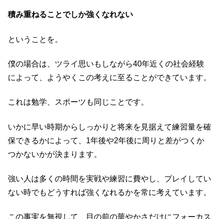
積み重ねることでしか強くなれない
ということを。
僕の場合は、ツライ思いもしながら40年近くの社会経験
によって、ようやくこの考えに至ることができています。
これは勉学、スポーツも同じことです。
いかに早い時期からしっかりと将来を見据えて練習量を確
保できるかによって、1年後や2年後に周りと差がつくか
つかないかが決まります。
強い人は多くの時間を実戦や練習に費やし、プレイしてい
ない時でもどうすれば強くなれるかを常に考えています。
この事実を無視して、目の前の華やかさだけにフォーカス