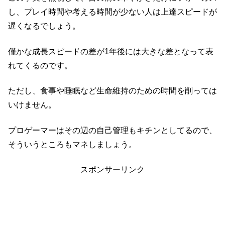
し、プレイ時間や考える時間が少ない人は上達スピードが
遅くなるでしょう。
僅かな成長スピードの差が1年後には大きな差となって表
れてくるのです。
ただし、食事や睡眠など生命維持のための時間を削っては
いけません。
プロゲーマーはその辺の自己管理もキチンとしてるので、
そういうところもマネしましょう。
スポンサーリンク