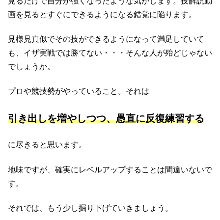
見るだけで自分が強くなったような気がします。技解説動
画を見るとすぐにできるようになる錯覚に陥ります。
見様見真似でその技ができるようになって満足していて
も、イザ実戦では勝てない・・・そんな人が殆どじゃない
でしょうか。
プロや競技勢がやっていること。それは
引き出しを増やしつつ、愚直に反復練習する
に尽きると思います。
地味ですが、確実にレベルアップすることは間違いないで
す。
それでは、もう少し掘り下げていきましょう。