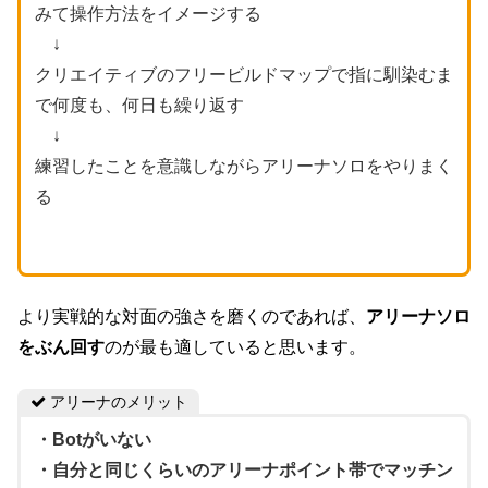
みて操作方法をイメージする
↓
クリエイティブのフリービルドマップで指に馴染むま
で何度も、何日も繰り返す
↓
練習したことを意識しながらアリーナソロをやりまく
る
より実戦的な対面の強さを磨くのであれば、
アリーナソロ
をぶん回す
のが最も適していると思います。
アリーナのメリット
・Botがいない
・自分と同じくらいのアリーナポイント帯でマッチン