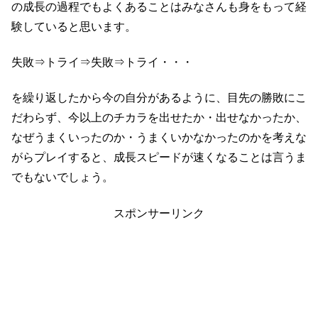
の成長の過程でもよくあることはみなさんも身をもって経
験していると思います。
失敗⇒トライ⇒失敗⇒トライ・・・
を繰り返したから今の自分があるように、目先の勝敗にこ
だわらず、今以上のチカラを出せたか・出せなかったか、
なぜうまくいったのか・うまくいかなかったのかを考えな
がらプレイすると、成長スピードが速くなることは言うま
でもないでしょう。
スポンサーリンク