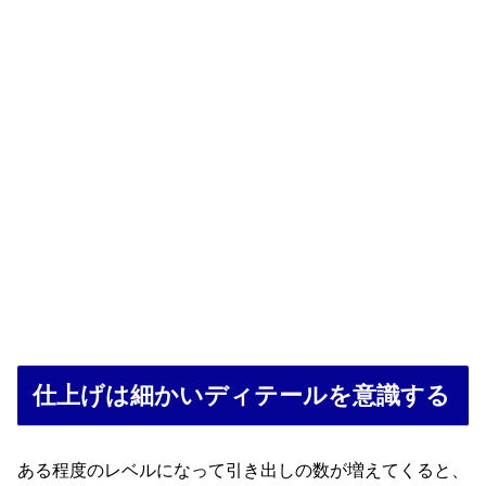
仕上げは細かいディテールを意識する
ある程度のレベルになって引き出しの数が増えてくると、