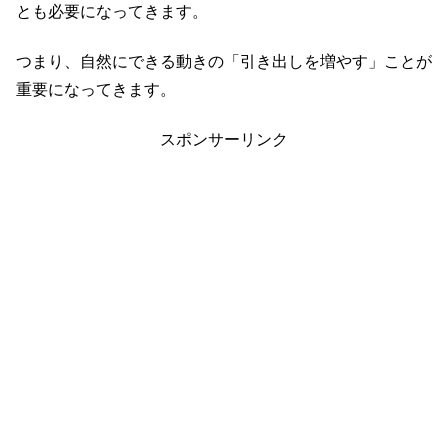
とも必要になってきます。
つまり、自然にできる動きの「引き出しを増やす」ことが
重要になってきます。
スポンサーリンク