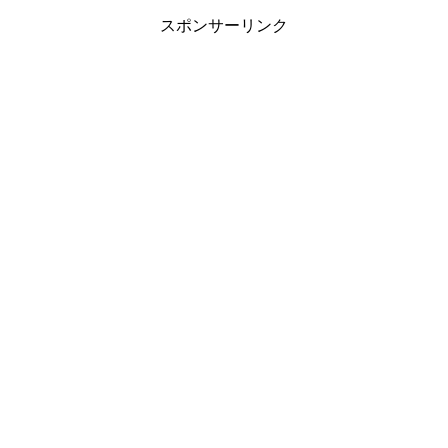
スポンサーリンク