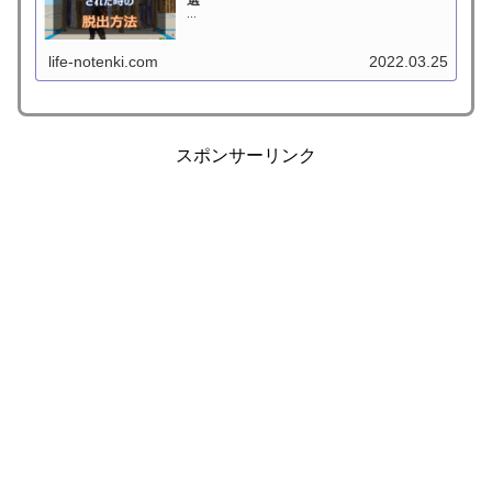
選
...
life-notenki.com
2022.03.25
スポンサーリンク