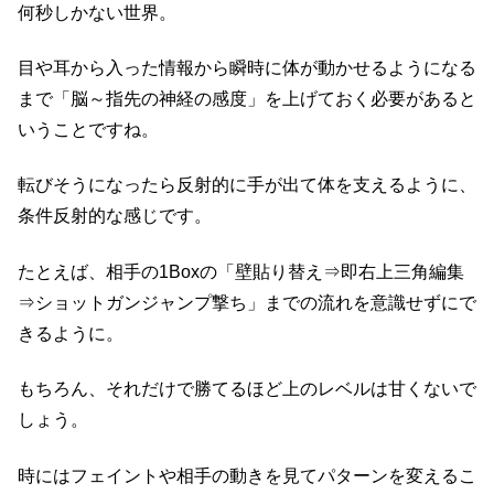
何秒しかない世界。
目や耳から入った情報から瞬時に体が動かせるようになる
まで「脳～指先の神経の感度」を上げておく必要があると
いうことですね。
転びそうになったら反射的に手が出て体を支えるように、
条件反射的な感じです。
たとえば、相手の1Boxの「壁貼り替え⇒即右上三角編集
⇒ショットガンジャンプ撃ち」までの流れを意識せずにで
きるように。
もちろん、それだけで勝てるほど上のレベルは甘くないで
しょう。
時にはフェイントや相手の動きを見てパターンを変えるこ