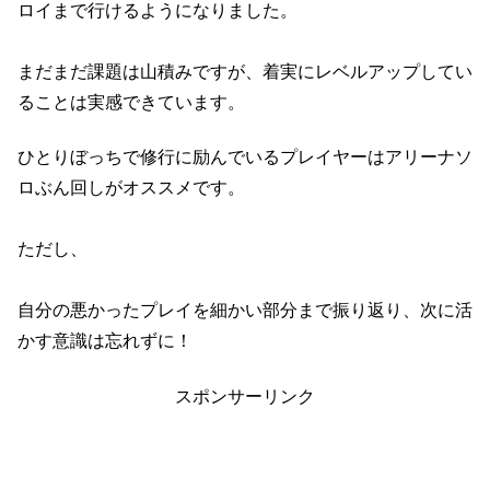
ロイまで行けるようになりました。
まだまだ課題は山積みですが、着実にレベルアップしてい
ることは実感できています。
ひとりぼっちで修行に励んでいるプレイヤーはアリーナソ
ロぶん回しがオススメです。
ただし、
自分の悪かったプレイを細かい部分まで振り返り、次に活
かす意識は忘れずに！
スポンサーリンク