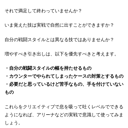
それで満足して終わっていませんか？
いま覚えた技は実戦で自然に出すことができますか？
自分の戦闘スタイルとは異なる技ではありませんか？
増やすべき引き出しは、以下を優先すべきと考えます。
・自分の戦闘スタイルの幅を持たせるもの
・カウンターでやられてしまったケースの対策とするもの
・必要だと思っているけど苦手なもの、手を付けていない
もの
これらをクリエイティブで息を吸って吐くレベルでできる
ようになれば、アリーナなどの実戦で意識して使ってみま
しょう。