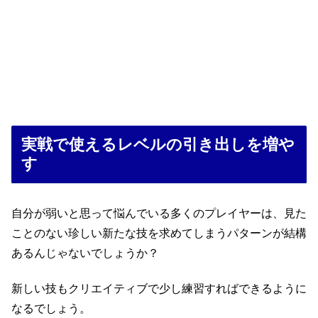
実戦で使えるレベルの引き出しを増や
す
自分が弱いと思って悩んでいる多くのプレイヤーは、見た
ことのない珍しい新たな技を求めてしまうパターンが結構
あるんじゃないでしょうか？
新しい技もクリエイティブで少し練習すればできるように
なるでしょう。