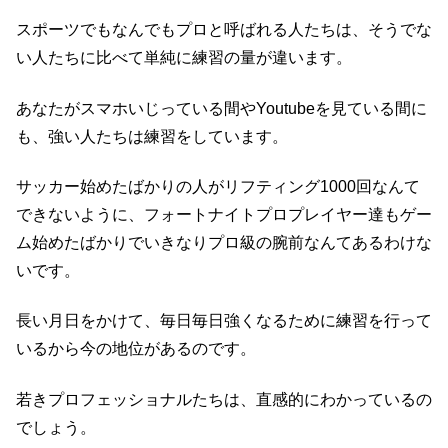
スポーツでもなんでもプロと呼ばれる人たちは、そうでな
い人たちに比べて単純に練習の量が違います。
あなたがスマホいじっている間やYoutubeを見ている間に
も、強い人たちは練習をしています。
サッカー始めたばかりの人がリフティング1000回なんて
できないように、フォートナイトプロプレイヤー達もゲー
ム始めたばかりでいきなりプロ級の腕前なんてあるわけな
いです。
長い月日をかけて、毎日毎日強くなるために練習を行って
いるから今の地位があるのです。
若きプロフェッショナルたちは、直感的にわかっているの
でしょう。