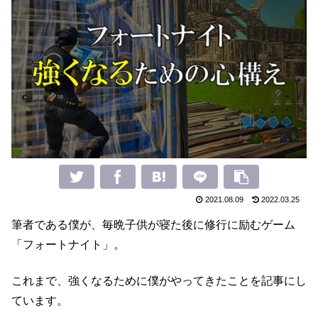
2021.08.09
2022.03.25
筆者である僕が、毎晩子供が寝た後に修行に励むゲーム
「フォートナイト」。
これまで、強くなるために僕がやってきたことを記事にし
ています。