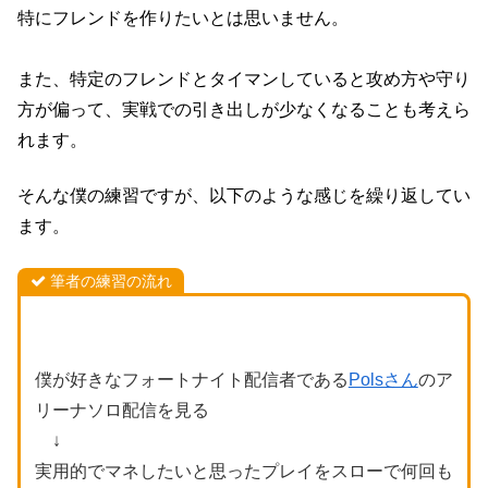
特にフレンドを作りたいとは思いません。
また、特定のフレンドとタイマンしていると攻め方や守り
方が偏って、実戦での引き出しが少なくなることも考えら
れます。
そんな僕の練習ですが、以下のような感じを繰り返してい
ます。
筆者の練習の流れ
僕が好きなフォートナイト配信者である
Polsさん
のア
リーナソロ配信を見る
↓
実用的でマネしたいと思ったプレイをスローで何回も