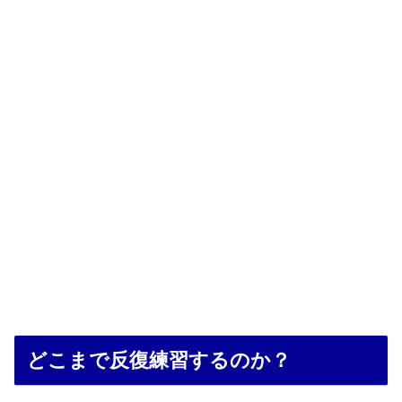
どこまで反復練習するのか？