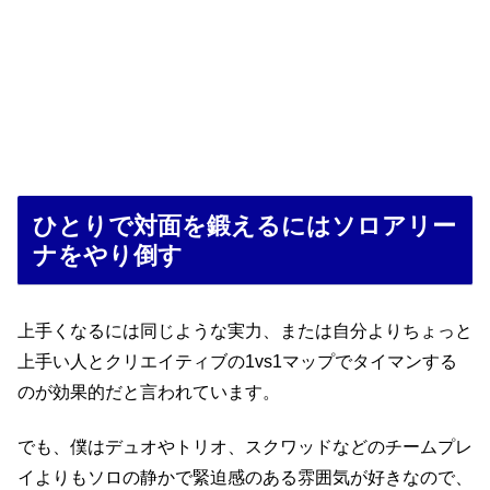
ひとりで対面を鍛えるにはソロアリー
ナをやり倒す
上手くなるには同じような実力、または自分よりちょっと
上手い人とクリエイティブの1vs1マップでタイマンする
のが効果的だと言われています。
でも、僕はデュオやトリオ、スクワッドなどのチームプレ
イよりもソロの静かで緊迫感のある雰囲気が好きなので、