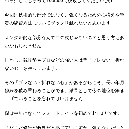
バックしてもらってYoutubeで検索してください(笑)
今回は技術的な部分ではなく、強くなるための心構えや筆
者の練習方法についてザックリ触れたいと思います。
メンタル的な部分なんて二の次じゃないの？と思う方も多
いかもしれません。
しかし、競技勢やプロなどの強い人は皆「ブレない・折れ
ない心」を持っています。
その「ブレない・折れない心」があるからこそ、長い年月
修練を積み重ねることができ、結果として今の地位を築き
上げていることを忘れてはいけません。
僕は中年になってフォートナイトを初めて1年ほどです。
まだまだ修行が必要だと感じていますが、強くなりたいと