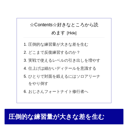
☆Contents☆好きなところから読
めます
圧倒的な練習量が大きな差を生む
どこまで反復練習するのか？
実戦で使えるレベルの引き出しを増やす
仕上げは細かいディテールを意識する
ひとりで対面を鍛えるにはソロアリーナ
をやり倒す
おじさんフォートナイト修行者へ
圧倒的な練習量が大きな差を生む