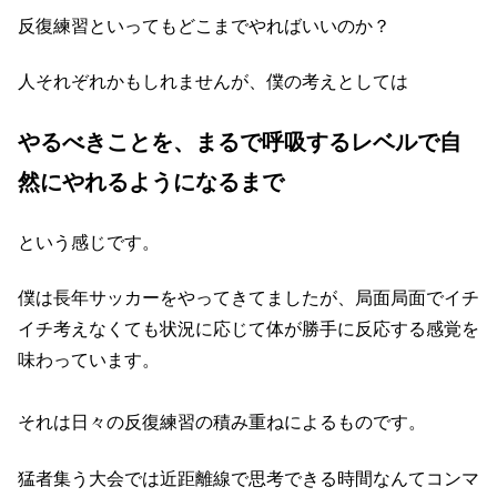
反復練習といってもどこまでやればいいのか？
人それぞれかもしれませんが、僕の考えとしては
やるべきことを、まるで呼吸するレベルで自
然にやれるようになるまで
という感じです。
僕は長年サッカーをやってきてましたが、局面局面でイチ
イチ考えなくても状況に応じて体が勝手に反応する感覚を
味わっています。
それは日々の反復練習の積み重ねによるものです。
猛者集う大会では近距離線で思考できる時間なんてコンマ