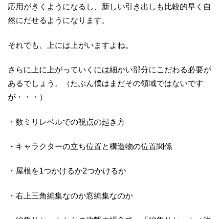
応用がきくようになるし、新しい引き出しも比較的早く自
然にだせるようになります。
それでも、上には上がいますよね。
さらに上に上がっていくには細かい部分にこだわる必要が
あるでしょう。（たぶん僕はまだその領域ではないです
が・・・）
・数ミリレベルでの視点の起き方
・キャラクターの立ち位置と構造物の位置関係
・屋根を1つかけるか2つかけるか
・右上三角編集なのか窓編集なのか