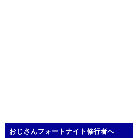
おじさんフォートナイト修行者へ