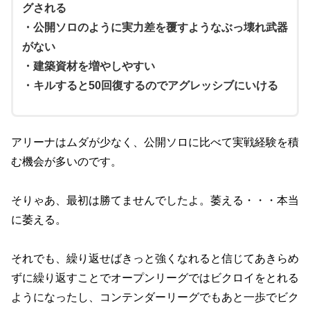
グされる
・公開ソロのように実力差を覆すようなぶっ壊れ武器
がない
・建築資材を増やしやすい
・キルすると50回復するのでアグレッシブにいける
アリーナはムダが少なく、公開ソロに比べて実戦経験を積
む機会が多いのです。
そりゃあ、最初は勝てませんでしたよ。萎える・・・本当
に萎える。
それでも、繰り返せばきっと強くなれると信じてあきらめ
ずに繰り返すことでオープンリーグではビクロイをとれる
ようになったし、コンテンダーリーグでもあと一歩でビク