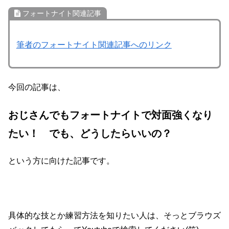
フォートナイト関連記事
筆者のフォートナイト関連記事へのリンク
今回の記事は、
おじさんでもフォートナイトで
対面
強くなり
たい！ でも、どうしたらいいの？
という方に向けた記事です。
具体的な技とか練習方法を知りたい人は、そっとブラウズ