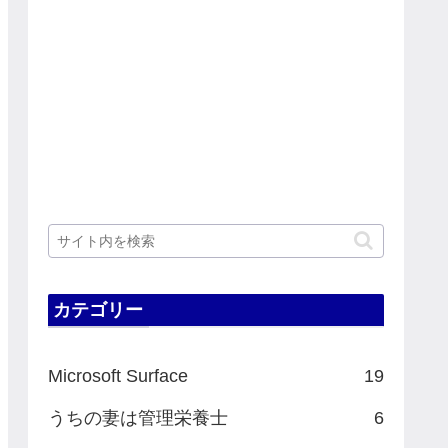
カテゴリー
Microsoft Surface
19
うちの妻は管理栄養士
6