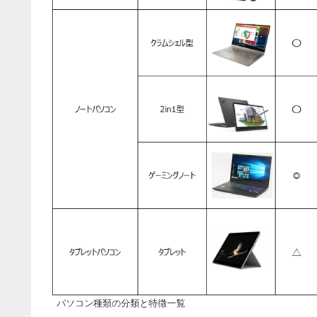
パソコン種類の分類と特徴一覧