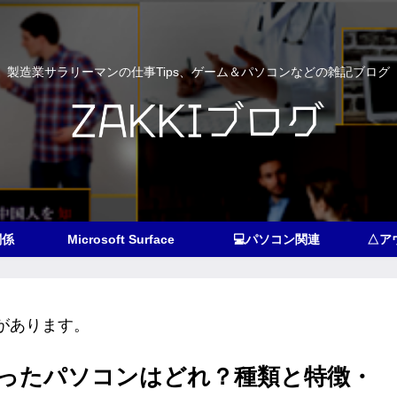
製造業サラリーマンの仕事Tips、ゲーム＆パソコンなどの雑記ブログ
関係
Microsoft Surface
💻パソコン関連
があります。
ったパソコンはどれ？種類と特徴・