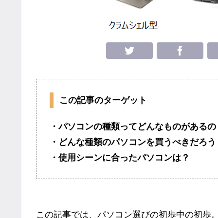
この記事のターゲット
・パソコンの種類ってどんなものがあるの
・どんな種類のパソコンを買うべきだろう
・使用シーンに合ったパソコンは？
この記事では、パソコン選びの初歩中の初歩