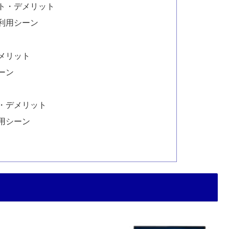
ト・デメリット
利用シーン
メリット
ーン
・デメリット
用シーン