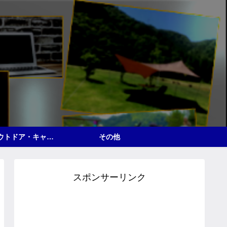
△アウトドア・キャンプ
その他
スポンサーリンク