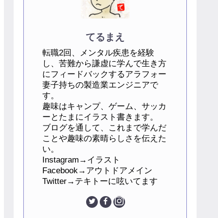
てるまえ
転職2回、メンタル疾患を経験
し、苦難から謙虚に学んで生き方
にフィードバックするアラフォー
妻子持ちの製造業エンジニアで
す。
趣味はキャンプ、ゲーム、サッカ
ーとたまにイラスト書きます。
ブログを通して、これまで学んだ
ことや趣味の素晴らしさを伝えた
い。
Instagram→イラスト
Facebook→アウトドアメイン
Twitter→テキトーに呟いてます