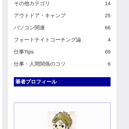
その他カテゴリ
14
アウトドア・キャンプ
25
パソコン関連
66
フォートナイトコーチング論
4
仕事Tips
69
仕事・人間関係のコツ
6
筆者プロフィール