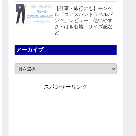
【仕事・旅行にも】モンベ
ル「コアスパントラベルパ
ンツ」レビュー 使いやす
さ・はき心地・サイズ感な
ど
アーカイブ
スポンサーリンク