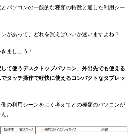
ばとパソコンの一般的な種類の特徴と適した利用シー
コンがあって、どれを買えばいいか迷いますよね？
いきましょう！
定して使うデスクトップパソコン
、
外出先でも使える
んでタッチ操作で軽快に使えるコンパクトなタブレッ
う側の利用シーンをよく考えてどの種類のパソコンが
せん。