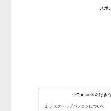
スポ
☆Contents☆
デスクトップパソコンについて