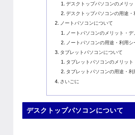
デスクトップパソコンのメリッ
デスクトップパソコンの用途・
ノートパソコンについて
ノートパソコンのメリット・デ
ノートパソコンの用途・利用シ
タブレットパソコンについて
タブレットパソコンのメリット
タブレットパソコンの用途・利
さいごに
デスクトップパソコンについて