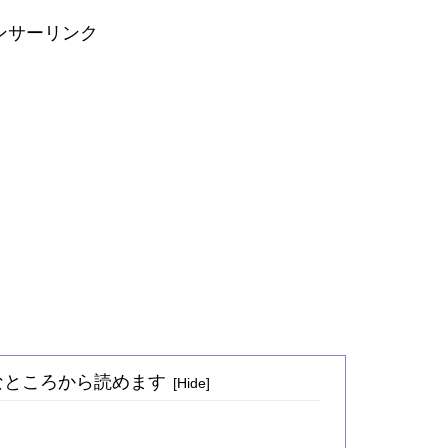
ンサーリンク
好きなところから読めます