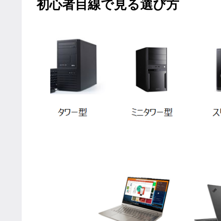
初心者目線で見る選び方