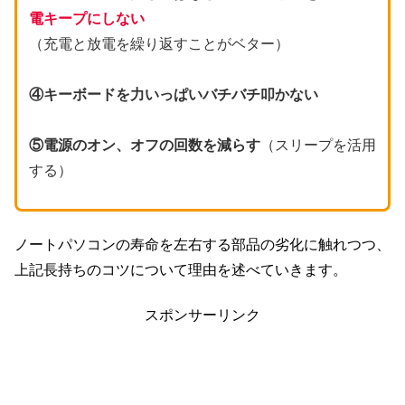
電キープにしない
（充電と放電を繰り返すことがベター）
④キーボードを力いっぱいバチバチ叩かない
⑤電源のオン、オフの回数を減らす
（スリープを活用
する）
ノートパソコンの寿命を左右する部品の劣化に触れつつ、
上記長持ちのコツについて理由を述べていきます。
スポンサーリンク