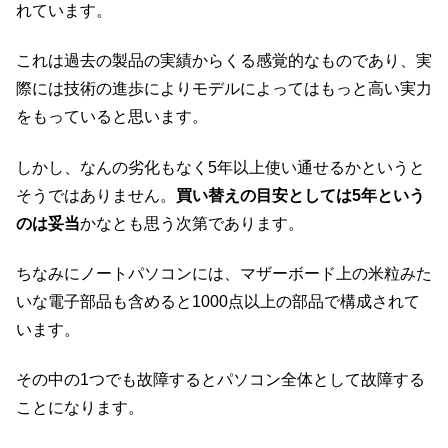
れています。
これは過去の製品の実績からくる感覚的なものであり、実
際には技術の進歩によりモデルによってはもっと高い実力
をもっていると思います。
しかし、なんの劣化もなく5年以上使い通せるかというと
そうではありません。
買い替えの目安としては5年という
のは妥当
かなとも思う次第であります。
ちなみにノートパソコンには、マザーボード上の米粒みた
いな電子部品も含めると1000点以上の部品で構成されて
います。
その中の1つでも故障するとパソコン全体として故障する
ことになります。