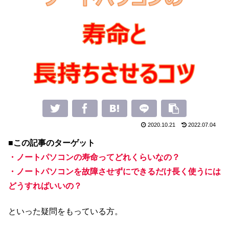
2020.10.21
2022.07.04
■この記事のターゲット
・ノートパソコンの寿命ってどれくらいなの？
・ノートパソコンを故障させずにできるだけ長く使うには
どうすればいいの？
といった疑問をもっている方。