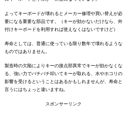
よってキーボードが壊れるとメーカー修理や買い替えが必
要になる重要な部品です。（キーが効かないだけなら、外
付けキーボードを利用すれば使えなくはないですけど）
寿命としては、普通に使っている限り数年で壊れるような
ものではありません。
製造時の欠陥によりキーの接点部異常でキーが効かなくな
る、強い力でバチバチ叩いてキーが取れる、水やホコリの
影響を受けるということはあるかもしれませんが、寿命と
言うにはちょっと違いますね。
スポンサーリンク