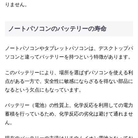
りません。
ノートパソコンのバッテリーの寿命
ノートパソコンやタブレットパソコンは、デスクトップパ
ソコンと違ってバッテリーを持つという特徴があります。
このバッテリーにより、場所を選ばずパソコンを使える利
点がある一方で、安全性に敏感にならざるを得ない部品に
なるという欠点にもなっています。
バッテリー（電池）の性質上、化学反応を利用しての電力
蓄積を行っているため、化学反応の劣化は避けて通れませ
ん。