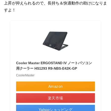
上昇が抑えられるので、長持ち＆快適動作の助けになりま
すよ！
Cooler Master ERGOSTAND IV ノートパソコン
用クーラー HS1293 R9-NBS-E42K-GP
CoolerMaster
Amazon
楽天市場
Yahooショッピング