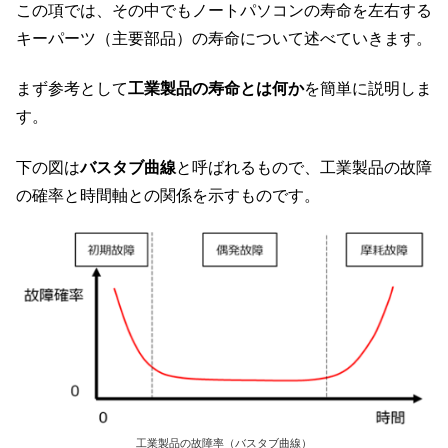
この項では、その中でもノートパソコンの寿命を左右する
キーパーツ（主要部品）の寿命について述べていきます。
まず参考として
工業製品の寿命とは何か
を簡単に説明しま
す。
下の図は
バスタブ曲線
と呼ばれるもので、工業製品の故障
の確率と時間軸との関係を示すものです。
工業製品の故障率（バスタブ曲線）