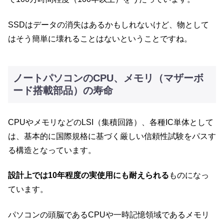
SSDはデータの消失はあるかもしれないけど、物として
はそう簡単に壊れることはないということですね。
ノートパソコンのCPU、メモリ（マザーボ
ード搭載部品）の寿命
CPUやメモリなどのLSI（集積回路）、各種IC単体として
は、基本的に国際規格に基づく厳しい信頼性試験をパスす
る構造となっています。
設計上では10年程度の実使用にも耐えられる
ものになっ
ています。
パソコンの頭脳であるCPUや一時記憶領域であるメモリ