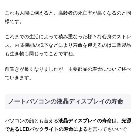
これも人間に例えると、高齢者の死亡率が高くなるのと同
様です。
これまでの生活によって積み重なった様々な心身のストレ
ス、内蔵機能の低下などにより寿命を迎えるのは工業製品
も生き物も同じってことですね。
前置きが長くなりましたが、主要部品の寿命について述べ
ていきます。
ノートパソコンの液晶ディスプレイの寿命
パソコンの顔とも言える
液晶ディスプレイの寿命は、光源
であるLEDバックライトの寿命による
と言ってもいいで